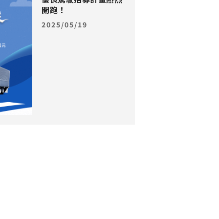
開跑！
2025/05/19