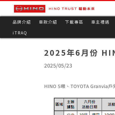
品牌介紹
車款介紹
下載專區
車主禮遇
iTRAQ
2025年6月份 H
2025/05/23
HINO 5噸、TOYOTA Gra