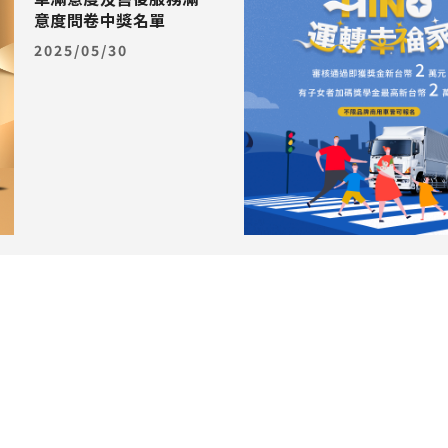
意度問卷中獎名單
2025/05/30