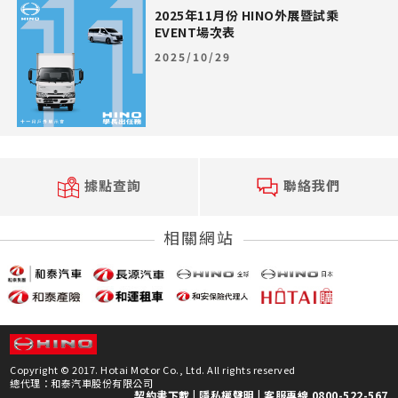
2025年11月份 HINO外展暨試乘
EVENT場次表
2025/10/29
據點查詢
聯絡我們
相關網站
Copyright © 2017. Hotai Motor Co., Ltd. All rights reserved
總代理：和泰汽車股份有限公司
契約書下載
|
隱私權聲明
| 客服專線 0800-522-567