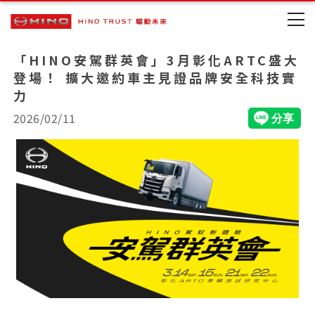
「HINO安駕群英會」3月彰化ARTC盛大
登場！ 擴大邀約車主見證品牌安全科技實
力
2026/02/11