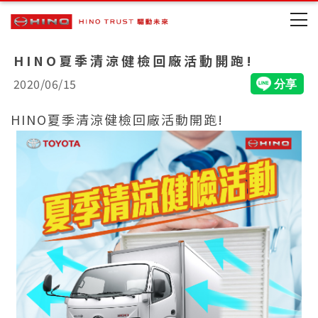
HINO夏季清涼健檢回廠活動開跑!
2020/06/15
HINO夏季清涼健檢回廠活動開跑!